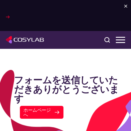
フォームを送信していた
だきありがとうございま
す
ホームページ
へ