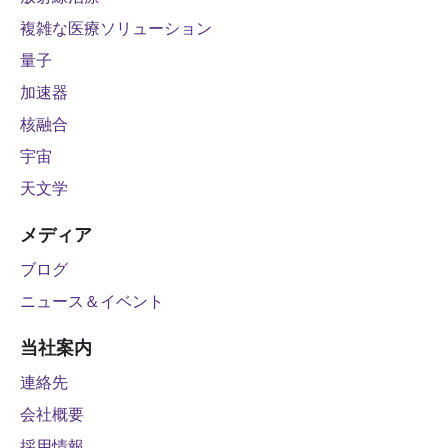
複雑な医療ソリューション
量子
加速器
核融合
宇宙
天文学
メディア
ブログ
ニュース＆イベント
当社案内
連絡先
会社概要
採用情報