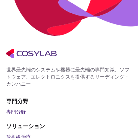
世界最先端のシステムや機器に最先端の専門知識、ソフ
トウェア、エレクトロニクスを提供するリーディング・
カンパニー
専門分野
専門分野
ソリューション
放射線治療