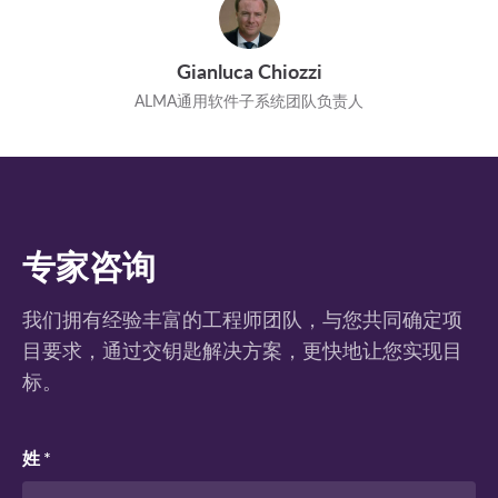
Gianluca Chiozzi
ALMA通用软件子系统团队负责人
专家咨询
我们拥有经验丰富的工程师团队，与您共同确定项
目要求，通过交钥匙解决方案，更快地让您实现目
标。
姓 *