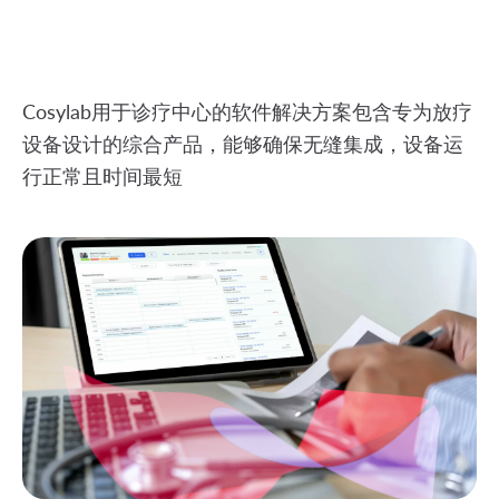
Cosylab用于诊疗中心的软件解决方案包含专为放疗
设备设计的综合产品，能够确保无缝集成，设备运
行正常且时间最短