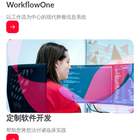
WorkflowOne
以工作流为中心的现代肿瘤信息系统
定制软件开发
帮助您将想法付诸临床实践