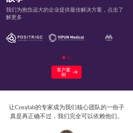
我们为抱负远大的企业提供最佳解决方案，点击了
解更多
客户案
例
让Cosylab的专家成为我们核心团队的一份子
真是再正确不过，我们完全可以依赖他们。