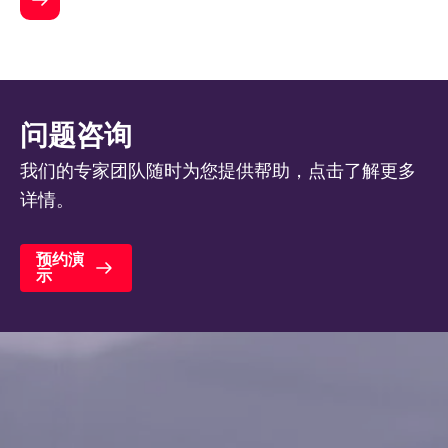
问题咨询
我们的专家团队随时为您提供帮助，点击了解更多
详情。
预约演
示