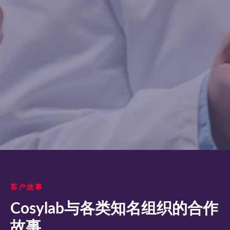
客户故事
Cosylab与各类知名组织的合作
故事