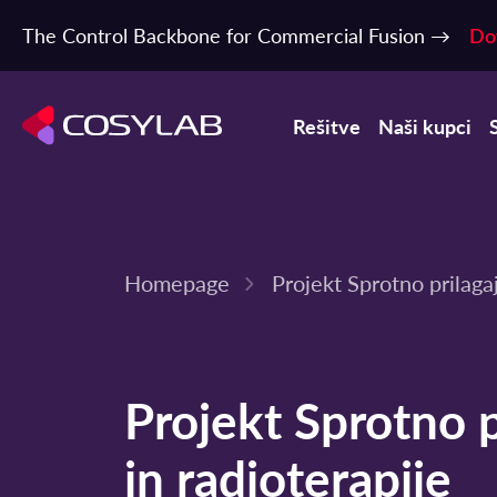
The Control Backbone for Commercial Fusion →
Do
Rešitve
Naši kupci
Homepage
Projekt Sprotno prilaga
Projekt Sprotno p
in radioterapije