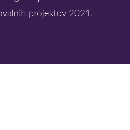
kovalnih projektov 2021.