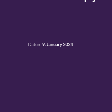
Datum:
9. January 2024